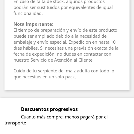
En caso de falta de stock, algunos productos
podrán ser sustituidos por equivalentes de igual
funcionalidad.
Nota importante:
El tiempo de preparación y envío de este producto
puede ser ampliado debido a la necesidad de
embalaje y envío especial. Expedición en hasta 10
días hábiles. Si necesitas una previsión exacta de la
fecha de expedición, no dudes en contactar con
nuestro Servicio de Atención al Cliente.
Cuida de tu serpiente del maíz adulta con todo lo
que necesitas en un solo pack.
Descuentos progresivos
Cuanto más compre, menos pagará por el
transporte