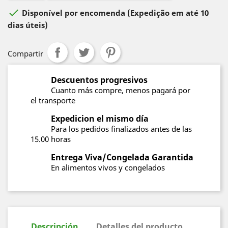

Disponível por encomenda
(Expedição em até 10
dias úteis)
Compartir
Descuentos progresivos
Cuanto más compre, menos pagará por
el transporte
Expedicion el mismo día
Para los pedidos finalizados antes de las
15.00 horas
Entrega Viva/Congelada Garantida
En alimentos vivos y congelados
Descripción
Detalles del producto