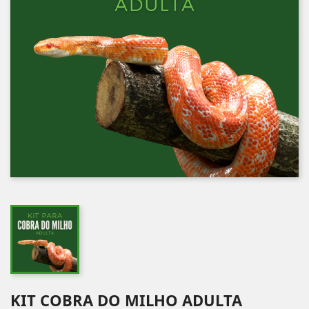
KIT COBRA DO MILHO ADULTA