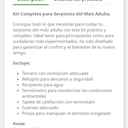
Kit Completo para Serpiente del Maíz Adulta
Consigue todo lo que necesitas para cuidar tu
serpiente del maíz adulta con este kit práctico y
completo. Ideal tanto para principiantes como para
cuidadores más experimentados, ha sido diseñado
para garantizar el confort y el bienestar de tu nuevo
amigo.
Incluye:
Terrario con ventilación adecuada
Refugios para descanso y seguridad
Recipiente para agua
Termómetro para monitorizar las condiciones
ambientales
Tapete de calefacción con termostato
Sustrato adecuado
Pinzas para manipular el alimento congelado
Aviso: