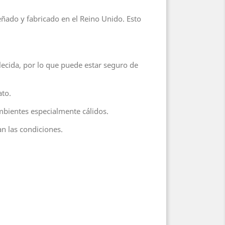
ñado y fabricado en el Reino Unido. Esto
lecida, por lo que puede estar seguro de
ato.
ambientes especialmente cálidos.
an las condiciones.