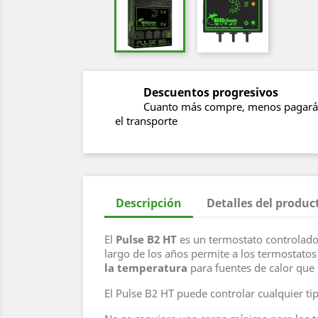
Descuentos progresivos
Cuanto más compre, menos pagará
el transporte
Descripción
Detalles del produc
El
Pulse B2 HT
es un termostato controlado
largo de los años permite a los termostato
la temperatura
para fuentes de calor que 
El Pulse B2 HT puede controlar cualquier ti