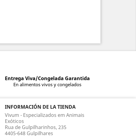
Entrega Viva/Congelada Garantida
En alimentos vivos y congelados
INFORMACIÓN DE LA TIENDA
Vivum - Especializados em Animais
Exóticos
Rua de Gulpilharinhos, 235
4405-648 Gulpilhares