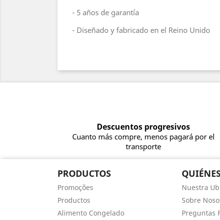
- 5 años de garantía
- Diseñado y fabricado en el Reino Unido
Descuentos progresivos
Cuanto más compre, menos pagará por el
transporte
PRODUCTOS
QUIÉNE
Promoções
Nuestra Ub
Productos
Sobre Noso
Alimento Congelado
Preguntas 