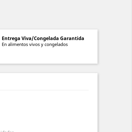
Entrega Viva/Congelada Garantida
En alimentos vivos y congelados