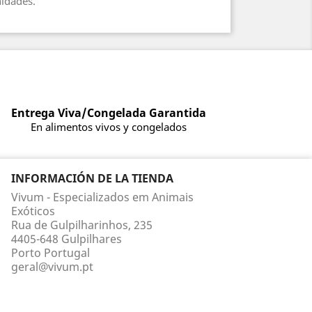
idades.
Entrega Viva/Congelada Garantida
En alimentos vivos y congelados
INFORMACIÓN DE LA TIENDA
Vivum - Especializados em Animais
Exóticos
Rua de Gulpilharinhos, 235
4405-648 Gulpilhares
Porto Portugal
geral@vivum.pt