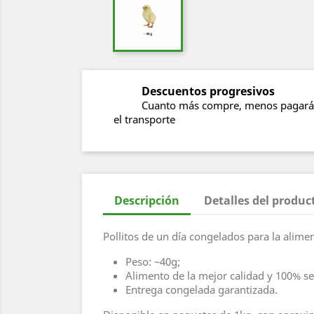
Descuentos progresivos
Cuanto más compre, menos pagará
el transporte
Descripción
Detalles del produc
Pollitos de un día congelados para la alimen
Peso: ~40g;
Alimento de la mejor calidad y 100% s
Entrega congelada garantizada.