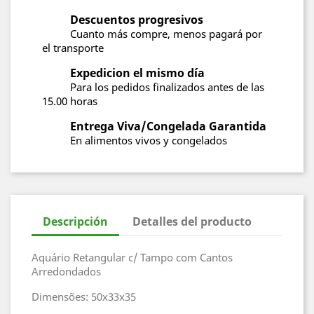
Descuentos progresivos
Cuanto más compre, menos pagará por
el transporte
Expedicion el mismo día
Para los pedidos finalizados antes de las
15.00 horas
Entrega Viva/Congelada Garantida
En alimentos vivos y congelados
Descripción
Detalles del producto
Aquário Retangular c/ Tampo com Cantos
Arredondados
Dimensões: 50x33x35