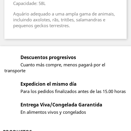
Capacidade: 58L
Aquário adequado a uma ampla gama de animais,
incluindo axolotes, rãs, tritões, salamandras e
pequenos geckos terrestres.
Descuentos progresivos
Cuanto más compre, menos pagará por el
transporte
Expedicion el mismo día
Para los pedidos finalizados antes de las 15.00 horas
Entrega Viva/Congelada Garantida
En alimentos vivos y congelados