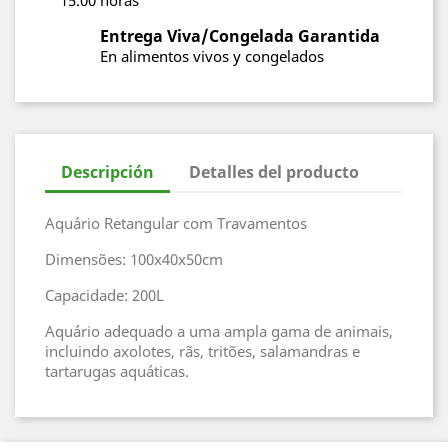
15.00 horas
Entrega Viva/Congelada Garantida
En alimentos vivos y congelados
Descripción
Detalles del producto
Aquário Retangular com Travamentos
Dimensões: 100x40x50cm
Capacidade: 200L
Aquário adequado a uma ampla gama de animais,
incluindo axolotes, rãs, tritões, salamandras e
tartarugas aquáticas.