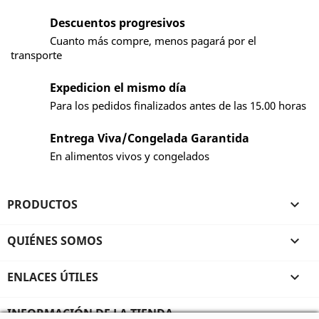
Descuentos progresivos
Cuanto más compre, menos pagará por el
transporte
Expedicion el mismo día
Para los pedidos finalizados antes de las 15.00 horas
Entrega Viva/Congelada Garantida
En alimentos vivos y congelados
PRODUCTOS

QUIÉNES SOMOS

ENLACES ÚTILES

INFORMACIÓN DE LA TIENDA