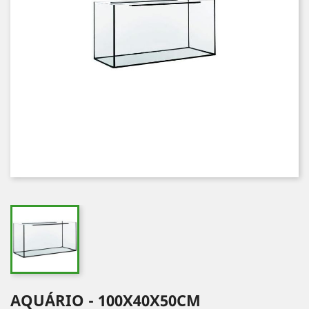
AQUÁRIO - 100X40X50CM