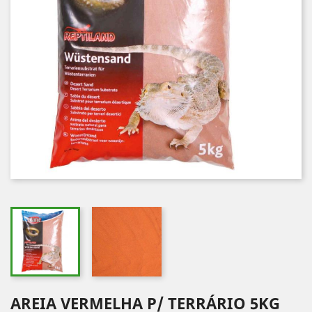
AREIA VERMELHA P/ TERRÁRIO 5KG