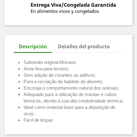
Entrega Viva/Congelada Garantida
En alimentos vivos y congelados
Descripción
Detalles del producto
Substrato original Africano;
Areia fina para terrário;
Sem adição de corantes ou aditivos;
Para a recriação de habitats do deserto;
Encoraja o comportamento natural dos animais;
Adequado para a utilização de mantas e cabos
térmicos, devido à sua alta condutividade térmica;
Ideal como material base para a deposição de
ovos;
Fácil de limpar.