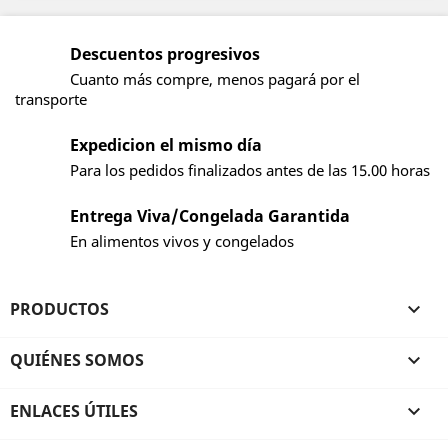
Descuentos progresivos
Cuanto más compre, menos pagará por el
transporte
Expedicion el mismo día
Para los pedidos finalizados antes de las 15.00 horas
Entrega Viva/Congelada Garantida
En alimentos vivos y congelados
PRODUCTOS

QUIÉNES SOMOS

ENLACES ÚTILES
