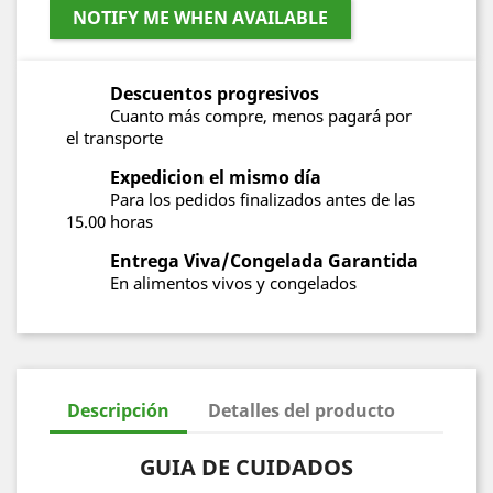
NOTIFY ME WHEN AVAILABLE
Descuentos progresivos
Cuanto más compre, menos pagará por
el transporte
Expedicion el mismo día
Para los pedidos finalizados antes de las
15.00 horas
Entrega Viva/Congelada Garantida
En alimentos vivos y congelados
Descripción
Detalles del producto
GUIA DE CUIDADOS