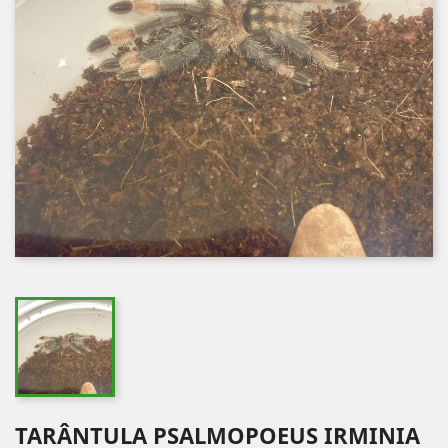
TARÂNTULA PSALMOPOEUS IRMINIA