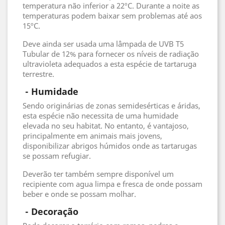
temperatura não inferior a 22ºC. Durante a noite as
temperaturas podem baixar sem problemas até aos
15ºC.
Deve ainda ser usada uma lâmpada de UVB T5
Tubular de 12% para fornecer os níveis de radiação
ultravioleta adequados a esta espécie de tartaruga
terrestre.
- Humidade
Sendo originárias de zonas semidesérticas e áridas,
esta espécie não necessita de uma humidade
elevada no seu habitat. No entanto, é vantajoso,
principalmente em animais mais jovens,
disponibilizar abrigos húmidos onde as tartarugas
se possam refugiar.
Deverão ter também sempre disponível um
recipiente com agua limpa e fresca de onde possam
beber e onde se possam molhar.
 - 
Decoração