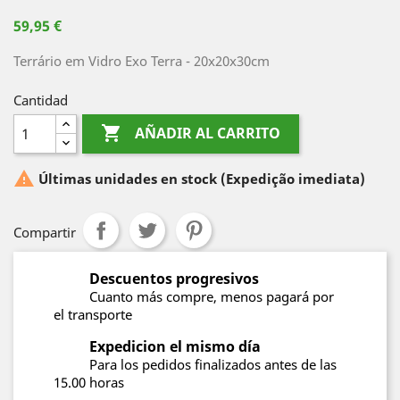
59,95 €
Terrário em Vidro Exo Terra - 20x20x30cm
Cantidad

AÑADIR AL CARRITO

Últimas unidades en stock
(Expedição imediata)
Compartir
Descuentos progresivos
Cuanto más compre, menos pagará por
el transporte
Expedicion el mismo día
Para los pedidos finalizados antes de las
15.00 horas