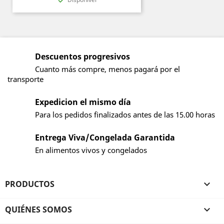

Descuentos progresivos
Cuanto más compre, menos pagará por el
transporte
Expedicion el mismo día
Para los pedidos finalizados antes de las 15.00 horas
Entrega Viva/Congelada Garantida
En alimentos vivos y congelados
PRODUCTOS

QUIÉNES SOMOS
