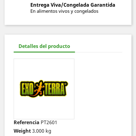
Entrega Viva/Congelada Garantida
En alimentos vivos y congelados
Detalles del producto
Referencia
PT2601
Weight
3.000 kg