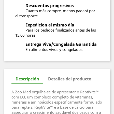
Descuentos progresivos
Cuanto más compre, menos pagará por
el transporte
Expedicion el mismo día
Para los pedidos finalizados antes de las
15.00 horas
Entrega Viva/Congelada Garantida
En alimentos vivos y congelados
Descripción
Detalles del producto
A Zoo Med orgulha-se de apresentar o ReptiVite™
com D3, um complexo completo de vitaminas,
minerais e aminoácidos especificamente formulado
para répteis. ReptiVite™ é à base de cálcio para
assegurar o crescimento saudável dos ossos com a