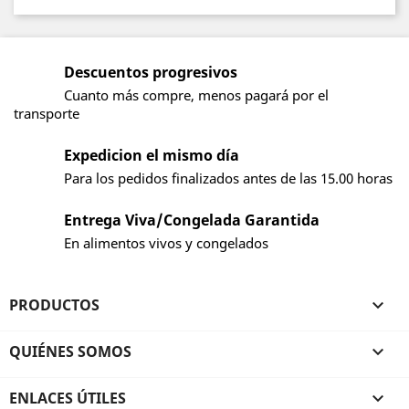
Descuentos progresivos
Cuanto más compre, menos pagará por el
transporte
Expedicion el mismo día
Para los pedidos finalizados antes de las 15.00 horas
Entrega Viva/Congelada Garantida
En alimentos vivos y congelados
PRODUCTOS

QUIÉNES SOMOS

ENLACES ÚTILES
