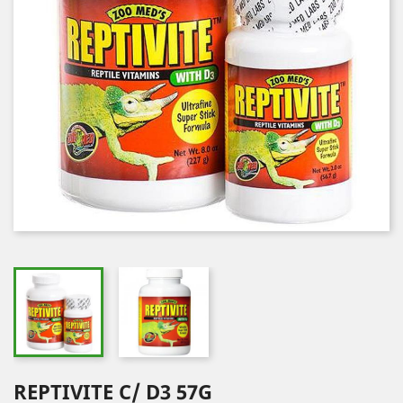
REPTIVITE C/ D3 57G