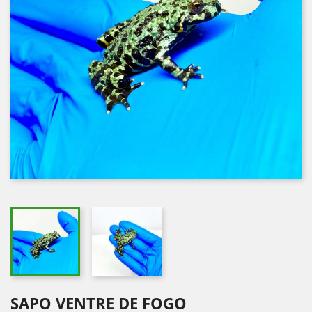
SAPO VENTRE DE FOGO