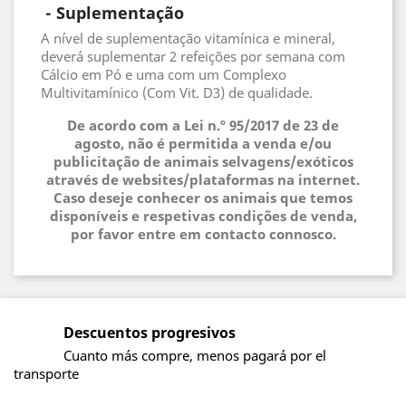
 - 
Suplementação
A nível de suplementação vitamínica e mineral,
deverá suplementar 2 refeições por semana com
Cálcio em Pó e uma com um Complexo
Multivitamínico (Com Vit. D3) de qualidade.
De acordo com a Lei n.º 95/2017 de 23 de
agosto, não é permitida a venda e/ou
publicitação de animais selvagens/exóticos
através de websites/plataformas na internet.
Caso deseje conhecer os animais que temos
disponíveis e respetivas condições de venda,
por favor entre em contacto connosco.
Descuentos progresivos
Cuanto más compre, menos pagará por el
transporte