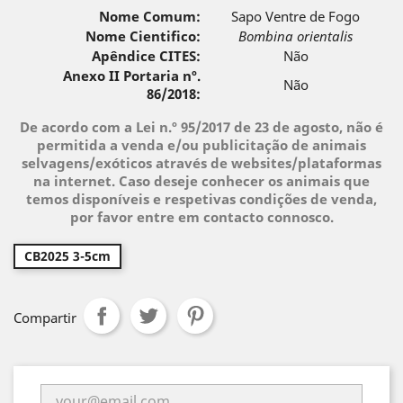
Nome Comum:
Sapo Ventre de Fogo
Nome Cientifico:
Bombina orientalis
Apêndice CITES:
Não
Anexo II Portaria nº.
Não
86/2018:
De acordo com a Lei n.º 95/2017 de 23 de agosto, não é
permitida a venda e/ou publicitação de animais
selvagens/exóticos através de websites/plataformas
na internet. Caso deseje conhecer os animais que
temos disponíveis e respetivas condições de venda,
por favor entre em contacto connosco.
CB2025 3-5cm
Compartir