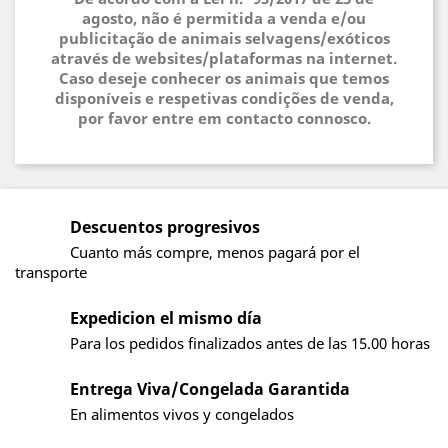
agosto, não é permitida a venda e/ou
publicitação de animais selvagens/exóticos
através de websites/plataformas na internet.
Caso deseje conhecer os animais que temos
disponíveis e respetivas condições de venda,
por favor entre em contacto connosco.
Descuentos progresivos
Cuanto más compre, menos pagará por el
transporte
Expedicion el mismo día
Para los pedidos finalizados antes de las 15.00 horas
Entrega Viva/Congelada Garantida
En alimentos vivos y congelados