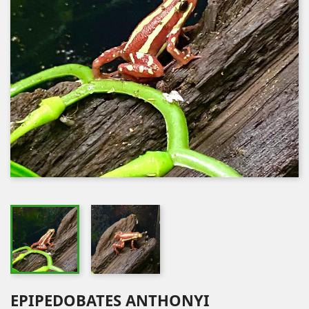
EPIPEDOBATES ANTHONYI