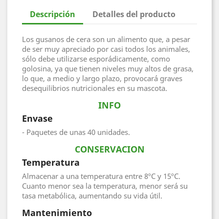
Descripción
Detalles del producto
Los gusanos de cera son un alimento que, a pesar
de ser muy apreciado por casi todos los animales,
sólo debe utilizarse esporádicamente, como
golosina, ya que tienen niveles muy altos de grasa,
lo que, a medio y largo plazo, provocará graves
desequilibrios nutricionales en su mascota.
INFO
Envase
- Paquetes de unas 40 unidades.
CONSERVACION
Temperatura
Almacenar a una temperatura entre 8ºC y 15ºC.
Cuanto menor sea la temperatura, menor será su
tasa metabólica, aumentando su vida útil.
Mantenimiento