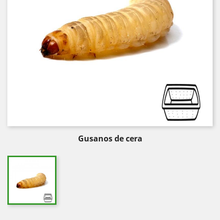
Gusanos de cera