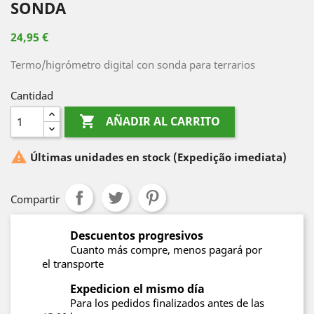
SONDA
24,95 €
Termo/higrómetro digital con sonda para terrarios
Cantidad

AÑADIR AL CARRITO

Últimas unidades en stock
(Expedição imediata)
Compartir
Descuentos progresivos
Cuanto más compre, menos pagará por
el transporte
Expedicion el mismo día
Para los pedidos finalizados antes de las