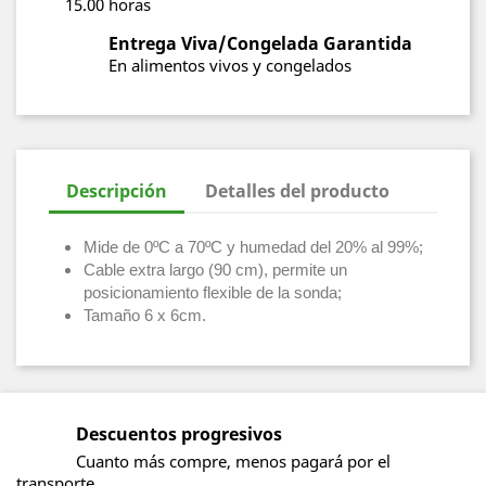
15.00 horas
Entrega Viva/Congelada Garantida
En alimentos vivos y congelados
Descripción
Detalles del producto
Mide de 0ºC a 70ºC y humedad del 20% al 99%;
Cable extra largo (90 cm), permite un
posicionamiento flexible de la sonda;
Tamaño 6 x 6cm.
Descuentos progresivos
Cuanto más compre, menos pagará por el
transporte