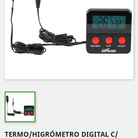
TERMO/HIGRÓMETRO DIGITAL C/