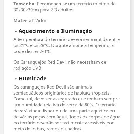
Tamanho
: Recomenda-se um terrário mínimo de
30x30x30cm para 2-3 adultos
Material
: Vidro
- Aquecimento e Iluminação
A temperatura do terrário deverá ser mantida entre
os 21ºC e os 28ºC. Durante a noite a temperatura
pode descer 2-3ºC
Os Caranguejos Red Devil não necessitam de
radiação UVB.
 - 
Humidade
Os caranguejos Red Devil são animais
semiaquáticos originários de habitats tropicais.
Como tal, deve ser assegurado que tenham sempre
um humidade relativa de cerca de 80%. O terrário
deverá ainda dispor ou de uma parte aquática ou
de várias poças com água. Todos os corpos de água
no terrário deverão ser facilmente acessíveis por
meio de folhas, ramos ou pedras.