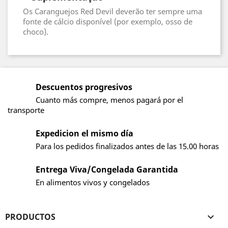
Os Caranguejos Red Devil deverão ter sempre uma
fonte de cálcio disponível (por exemplo, osso de
choco).
Descuentos progresivos
Cuanto más compre, menos pagará por el
transporte
Expedicion el mismo día
Para los pedidos finalizados antes de las 15.00 horas
Entrega Viva/Congelada Garantida
En alimentos vivos y congelados
PRODUCTOS
