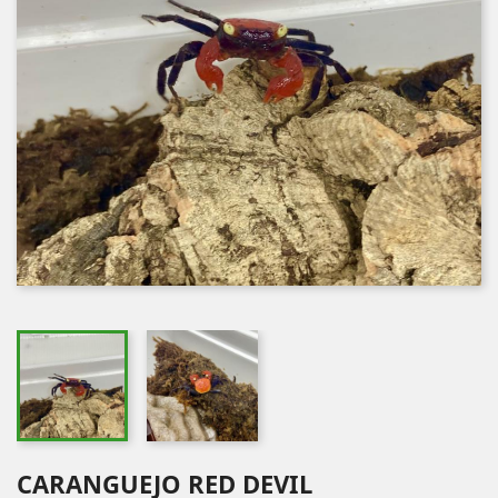
CARANGUEJO RED DEVIL