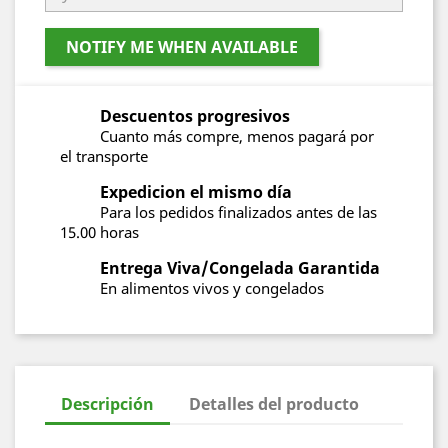
NOTIFY ME WHEN AVAILABLE
Descuentos progresivos
Cuanto más compre, menos pagará por
el transporte
Expedicion el mismo día
Para los pedidos finalizados antes de las
15.00 horas
Entrega Viva/Congelada Garantida
En alimentos vivos y congelados
Descripción
Detalles del producto