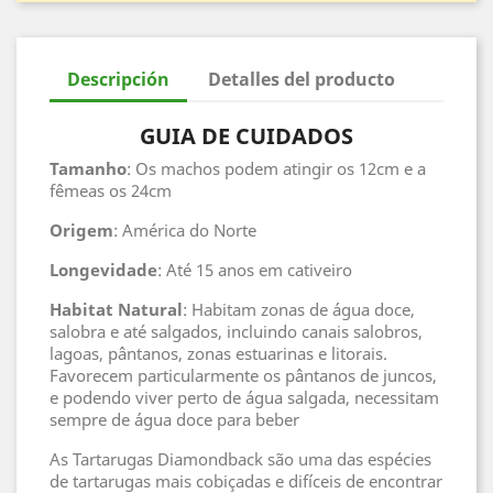
Descripción
Detalles del producto
GUIA DE CUIDADOS
Tamanho
: Os machos podem atingir os 12cm e a
fêmeas os 24cm
Origem
: América do Norte
Longevidade
: Até 15 anos em cativeiro
Habitat
Natural
: Habitam zonas de água doce,
salobra e até salgados, incluindo canais salobros,
lagoas, pântanos, zonas estuarinas e litorais.
Favorecem particularmente os pântanos de juncos,
e podendo viver perto de água salgada, necessitam
sempre de água doce para beber
As Tartarugas Diamondback são uma das espécies
de tartarugas mais cobiçadas e difíceis de encontrar