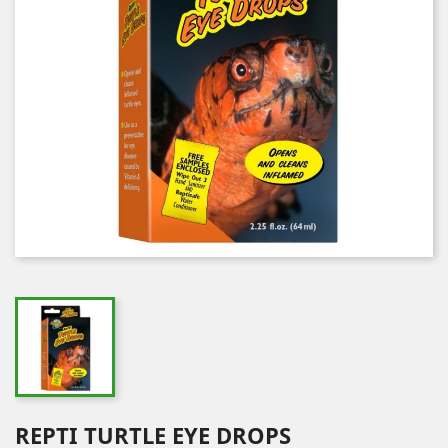
REPTI TURTLE EYE DROPS