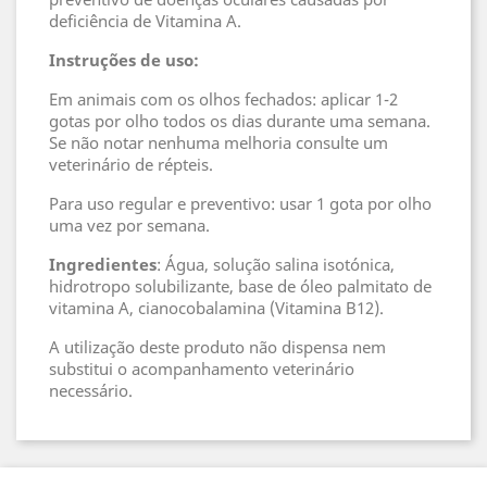
deficiência de Vitamina A.
Instruções de uso:
Em animais com os olhos fechados: aplicar 1-2
gotas por olho todos os dias durante uma semana.
Se não notar nenhuma melhoria consulte um
veterinário de répteis.
Para uso regular e preventivo: usar 1 gota por olho
uma vez por semana.
Ingredientes
: Água, solução salina isotónica,
hidrotropo solubilizante, base de óleo palmitato de
vitamina A, cianocobalamina (Vitamina B12).
A utilização deste produto não dispensa nem
substitui o acompanhamento veterinário
necessário.